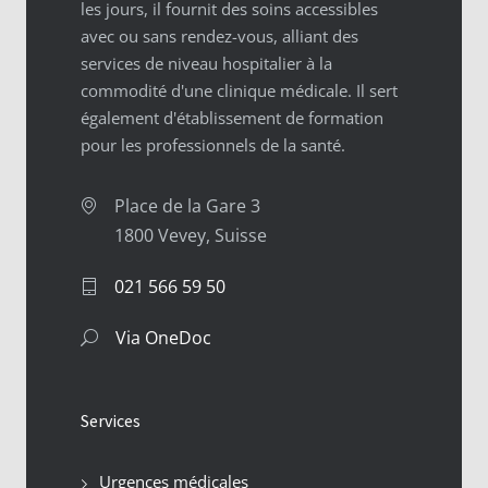
les jours, il fournit des soins accessibles
avec ou sans rendez-vous, alliant des
services de niveau hospitalier à la
commodité d'une clinique médicale. Il sert
également d'établissement de formation
pour les professionnels de la santé.
Place de la Gare 3
1800 Vevey, Suisse
021 566 59 50
Via OneDoc
Services
Urgences médicales