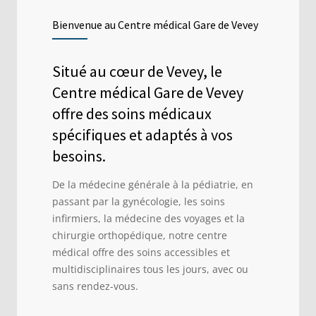
Bienvenue au Centre médical Gare de Vevey
Situé au cœur de Vevey, le
Centre médical Gare de Vevey
offre des soins médicaux
spécifiques et adaptés à vos
besoins.
De la médecine générale à la pédiatrie, en
passant par la gynécologie, les soins
infirmiers, la médecine des voyages et la
chirurgie orthopédique, notre centre
médical offre des soins accessibles et
multidisciplinaires tous les jours, avec ou
sans rendez-vous.