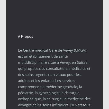
A Propos
Le Centre médical Gare de Vevey (CMGV)
est un établissement de santé
multidisciplinaire situé à Vevey, en Suisse,
qui propose des consultations médicales et
des soins urgents non vitaux pour les
adultes et les enfants. Les services
comprennent la médecine générale, la
pédiatrie, la gynécologie, la chirurgie
orthopédique, la chirurgie, la médecine des
voyages et les soins infirmiers. Ouvert tous