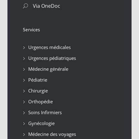
Via OneDoc
Services
Urgences médicales
Urgences pédiatriques
Médecine générale
Pédiatrie
Chirurgie
Orthopédie
Soins Infirmiers
Gynécologie
Médecine des voyages