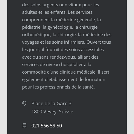
des soins urgents non vitaux pour les
adultes et les enfants. Les services
comprennent la médecine générale, la
pédiatrie, la gynécologie, la chirurgie
orthopédique, la chirurgie, la médecine des
voyages et les soins infirmiers. Ouvert tous
les jours, il fournit des soins accessibles
avec ou sans rendez-vous, alliant des
services de niveau hospitalier à la
commodité d'une clinique médicale. Il sert
également d'établissement de formation
pour les professionnels de la santé.
Place de la Gare 3
1800 Vevey, Suisse
021 566 59 50