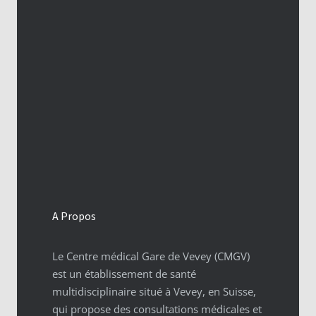
A Propos
Le Centre médical Gare de Vevey (CMGV)
est un établissement de santé
multidisciplinaire situé à Vevey, en Suisse,
qui propose des consultations médicales et