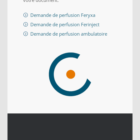
votre document:
Demande de perfusion Feryxa
Demande de perfusion Ferinject
Demande de perfusion ambulatoire