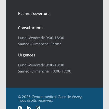
Heures d’ouverture
Consultations
Lundi-Vendredi: 9:00-18:00
Samedi-Dimanche: Fermé
Urgences
Lundi-Vendredi: 9:00-18:00
Samedi-Dimanche: 10:00-17:00
© 2026 Centre médical Gare de Vevey.
Tous droits réservés.