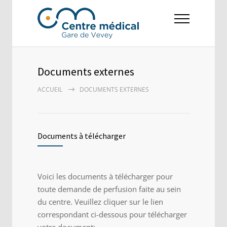
Documents externes
ACCUEIL
DOCUMENTS EXTERNES
Documents à télécharger
Voici les documents à télécharger pour
toute demande de perfusion faite au sein
du centre. Veuillez cliquer sur le lien
correspondant ci-dessous pour télécharger