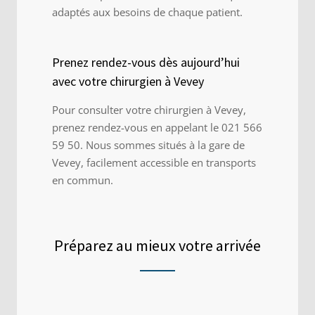
adaptés aux besoins de chaque patient.
Prenez rendez-vous dès aujourd’hui
avec votre chirurgien à Vevey
Pour consulter votre chirurgien à Vevey,
prenez rendez-vous en appelant le
021 566
59 50
. Nous sommes situés à la gare de
Vevey, facilement accessible en transports
en commun.
Préparez au mieux votre arrivée