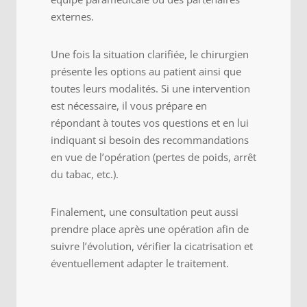
externes.
Une fois la situation clarifiée, le chirurgien
présente les options au patient ainsi que
toutes leurs modalités. Si une intervention
est nécessaire, il vous prépare en
répondant à toutes vos questions et en lui
indiquant si besoin des recommandations
en vue de l’opération (pertes de poids, arrêt
du tabac, etc.).
Finalement, une consultation peut aussi
prendre place après une opération afin de
suivre l’évolution, vérifier la cicatrisation et
éventuellement adapter le traitement.