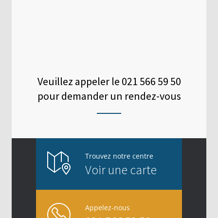
Veuillez appeler le
021 566 59 50
pour demander un rendez-vous
Trouvez notre centre
Voir une carte
Appelez-nous