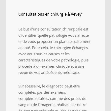
Consultations en chirurgie à Vevey
Le but d’une consultation chirurgicale est
d’identifier quelle pathologie vous affecte
et de vous proposer un plan de traitement
adapté. Pour cela, le chirurgien échanges
avec vous sur les causes et les
caractéristiques de votre pathologie, puis
procède à un examen clinique et à une
revue de vos antécédents médicaux.
Si nécessaire, le diagnostic peut être
complétés par des examens
complémentaires, comme des prises de
sang ou de l’imagerie, réalisés par notre
équipe paramédicale ou des partenaires