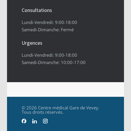
Consultations
Lundi-Vendredi: 9:00-18:00
Samedi-Dimanche: Fermé
Urgences
Lundi-Vendredi: 9:00-18:00
Samedi-Dimanche: 10:00-17:00
© 2026 Centre médical Gare de Vevey.
Tous droits réservés.