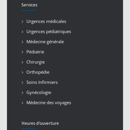
Services
Urgences médicales
Urgences pédiatriques
Médecine générale
Pédiatrie
Chirurgie
Orthopédie
Soins Infirmiers
Gynécologie
Médecine des voyages
Heures d’ouverture