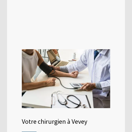
Votre chirurgien à Vevey