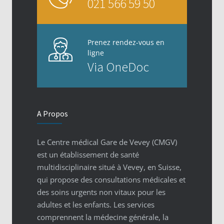
021 566 59 50
Prenez rendez-vous en
ligne
Via OneDoc
A Propos
Le Centre médical Gare de Vevey (CMGV)
est un établissement de santé
multidisciplinaire situé à Vevey, en Suisse,
qui propose des consultations médicales et
des soins urgents non vitaux pour les
adultes et les enfants. Les services
comprennent la médecine générale, la