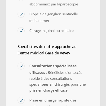
abdominaux par laparoscopie
Biopsie de ganglion sentinelle
(mélanome)
Curage inguinal ou axillaire
Spécificités de notre approche au
Centre médical Gare de Vevey
Consultations spécialisées
efficaces
: Bénéficiez d’un accès
rapide à des consultations
spécialisées en chirurgie, pour une
prise en charge efficace.
Prise en charge rapide des