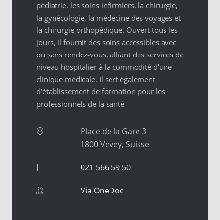
pédiatrie, les soins infirmiers, la chirurgie,
la gynécologie, la médecine des voyages et
la chirurgie orthopédique. Ouvert tous les
jours, il fournit des soins accessibles avec
ou sans rendez-vous, alliant des services de
niveau hospitalier à la commodité d'une
clinique médicale. Il sert également
d'établissement de formation pour les
professionnels de la santé
Place de la Gare 3
1800 Vevey, Suisse
021 566 59 50
Via OneDoc