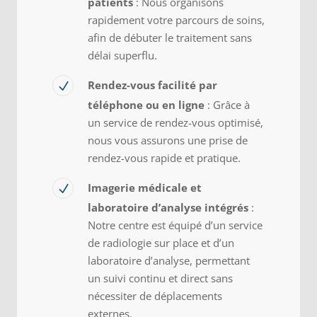
patients
: Nous organisons
rapidement votre parcours de soins,
afin de débuter le traitement sans
délai superflu.
Rendez-vous facilité par
téléphone ou en ligne
: Grâce à
un service de rendez-vous optimisé,
nous vous assurons une prise de
rendez-vous rapide et pratique.
Imagerie médicale et
laboratoire d’analyse intégrés
:
Notre centre est équipé d’un service
de radiologie sur place et d’un
laboratoire d’analyse, permettant
un suivi continu et direct sans
nécessiter de déplacements
externes.