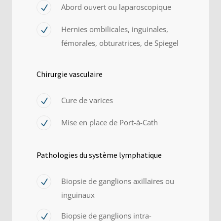
Abord ouvert ou laparoscopique
Hernies ombilicales, inguinales,
fémorales, obturatrices, de Spiegel
Chirurgie vasculaire
Cure de varices
Mise en place de Port-à-Cath
Pathologies du système lymphatique
Biopsie de ganglions axillaires ou
inguinaux
Biopsie de ganglions intra-