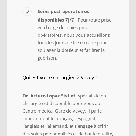
Soins post-opératoires
disponibles 7j/7
: Pour toute prise
en charge de plaies post-
opératoires, nous vous accueillons
tous les jours de la semaine pour
soulager la douleur et faciliter la
guérison.
Qui est votre chirurgien à Vevey ?
Dr. Arturo Lopez Sivilat
, spécialiste en
chirurgie est disponible pour vous au
Centre médical Gare de Vevey. Il parle
couramment le français, l’espagnol,
l’anglais et l’allemand, et s’engage à offrir
des soins personnalisés et de haute qualité,