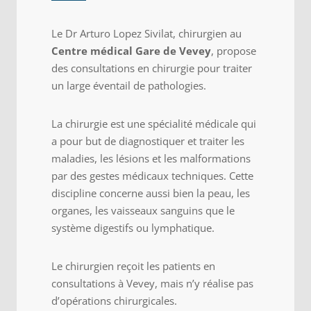
Le Dr Arturo Lopez Sivilat, chirurgien au
Centre médical Gare de Vevey
,
propose
des consultations en chirurgie pour traiter
un large éventail de pathologies.
La chirurgie est une spécialité médicale qui
a pour but de diagnostiquer et traiter les
maladies, les lésions et les malformations
par des gestes médicaux techniques. Cette
discipline concerne aussi bien la peau, les
organes, les vaisseaux sanguins que le
système digestifs ou lymphatique.
Le chirurgien reçoit les patients en
consultations à Vevey, mais n’y réalise pas
d’opérations chirurgicales.