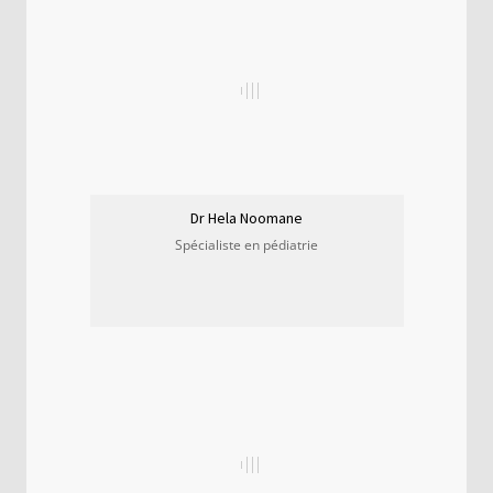
Dr Hela Noomane
Spécialiste en pédiatrie