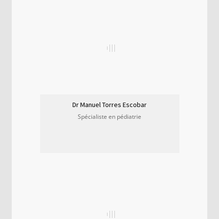
Dr Manuel Torres Escobar
Spécialiste en pédiatrie