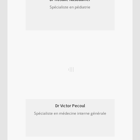
Spécialiste en pédiatrie
Dr Victor Pecoul
Spécialiste en médecine interne générale