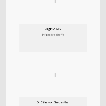
Virginie Gex
Infirmière cheffe
Dr Célia von Siebenthal