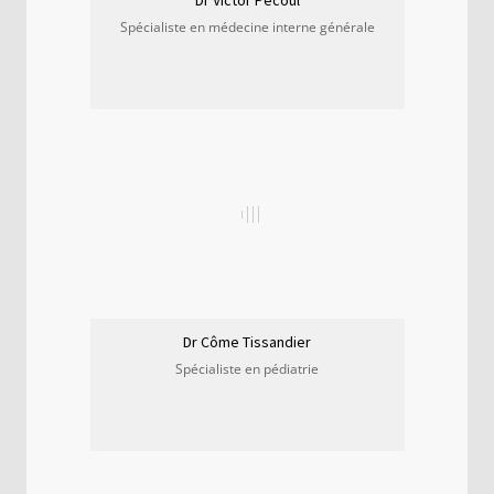
Dr Victor Pecoul
Spécialiste en médecine interne générale
Dr Côme Tissandier
Spécialiste en pédiatrie