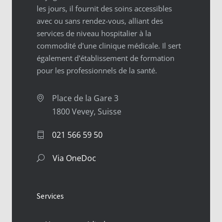
les jours, il fournit des soins accessibles
avec ou sans rendez-vous, alliant des
services de niveau hospitalier à la
commodité d'une clinique médicale. Il sert
également d'établissement de formation
pour les professionnels de la santé.
Place de la Gare 3
1800 Vevey, Suisse
021 566 59 50
Via OneDoc
Services