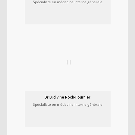
Spécialiste en médecine interne générale
Dr Ludivine Roch-Fournier
Spécialiste en médecine interne générale