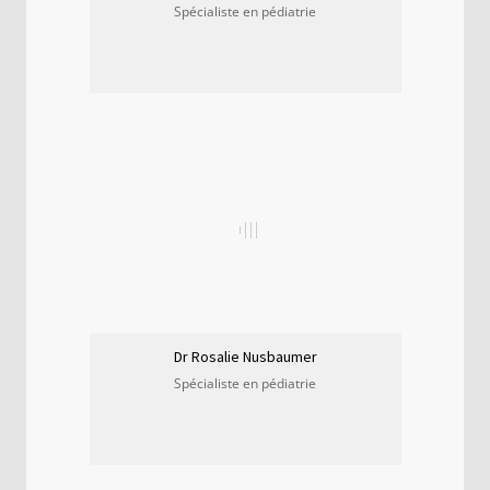
Spécialiste en pédiatrie
Dr Rosalie Nusbaumer
Spécialiste en pédiatrie