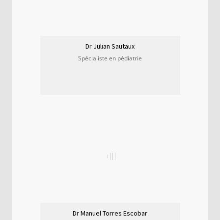
Dr Julian Sautaux
Spécialiste en pédiatrie
Dr Manuel Torres Escobar