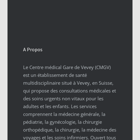
A Propos
Le Centre médical Gare de Vevey (CMGV)
est un établissement de santé
multidisciplinaire situé à Vevey, en Suisse,
qui propose des consultations médicales et
des soins urgents non vitaux pour les
adultes et les enfants. Les services
comprennent la médecine générale, la
pédiatrie, la gynécologie, la chirurgie
orthopédique, la chirurgie, la médecine des
voyages et les soins infirmiers. Ouvert tous