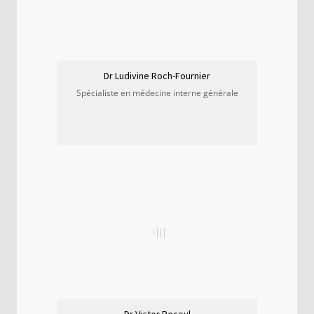
Dr Ludivine Roch-Fournier
Spécialiste en médecine interne générale