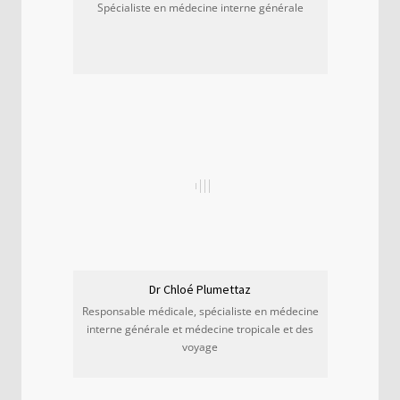
Spécialiste en médecine interne générale
Dr Chloé Plumettaz
Responsable médicale, spécialiste en médecine
interne générale et médecine tropicale et des
voyage