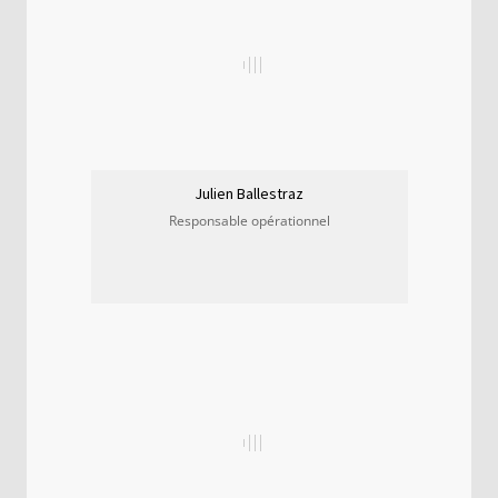
Julien Ballestraz
Responsable opérationnel