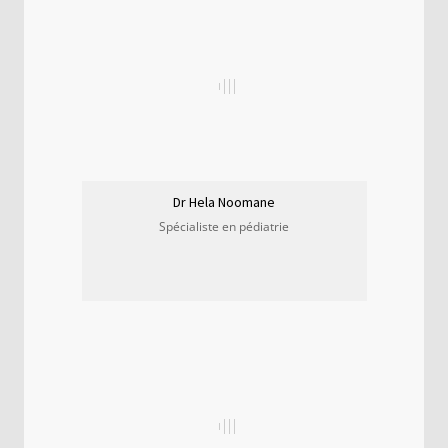
Dr Hela Noomane
Spécialiste en pédiatrie