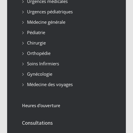
Urgences médicales
Urgences pédiatriques
Médecine générale
Pédiatrie
Chirurgie
Orthopédie
Soins Infirmiers
Gynécologie
Médecine des voyages
Heures d’ouverture
Consultations