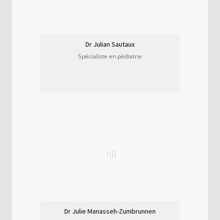
Dr Julian Sautaux
Spécialiste en pédiatrie
Dr Julie Manasseh-Zumbrunnen