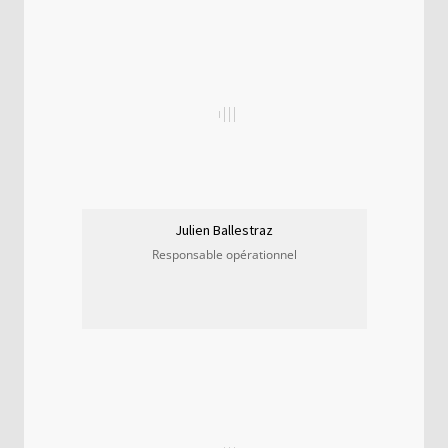
Julien Ballestraz
Responsable opérationnel