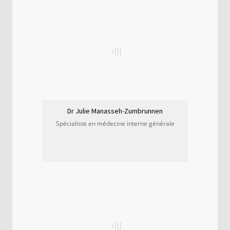
Dr Julie Manasseh-Zumbrunnen
Spécialiste en médecine interne générale