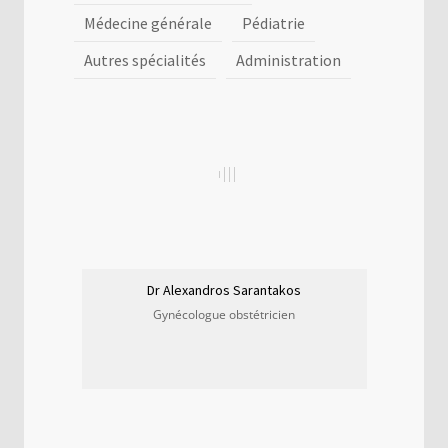
Médecine générale
Pédiatrie
Autres spécialités
Administration
Dr Alexandros Sarantakos
Gynécologue obstétricien