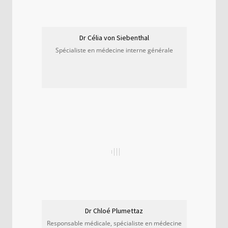
Dr Célia von Siebenthal
Spécialiste en médecine interne générale
Dr Chloé Plumettaz
Responsable médicale, spécialiste en médecine