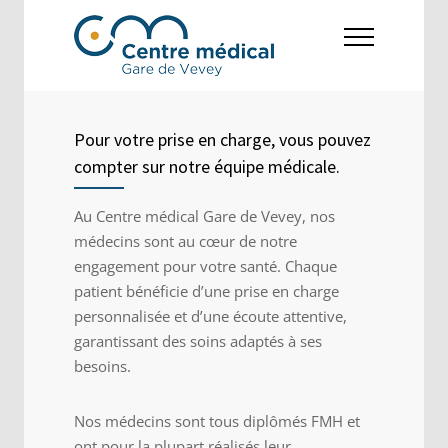
Pour votre prise en charge, vous pouvez
compter sur notre équipe médicale.
Au Centre médical Gare de Vevey, nos
médecins sont au cœur de notre
engagement pour votre santé. Chaque
patient bénéficie d’une prise en charge
personnalisée et d’une écoute attentive,
garantissant des soins adaptés à ses
besoins.
Nos médecins sont tous diplômés FMH et
ont pour la plupart réalisés leur