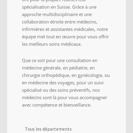
spécialisation en Suisse. Grâce à une
approche multidisciplinaire et une
collaboration étroite entre médecins,
infirmières et assistantes médicales, notre
équipe met tout en œuvre pour vous offrir
les meilleurs soins médicaux.
Que ce soit pour une consultation en
médecine générale, en pédiatrie, en
chirurgie orthopédique, en gynécologie, ou
en médecine des voyages, pour un suivi
spécialisé ou des soins préventifs, nos
médecins sont là pour vous accompagner
avec compétence et bienveillance.
Tous les départements