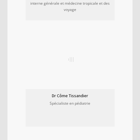
interne générale et médecine tropicale et des
voyage
Dr Côme Tissandier
Spécialiste en pédiatrie